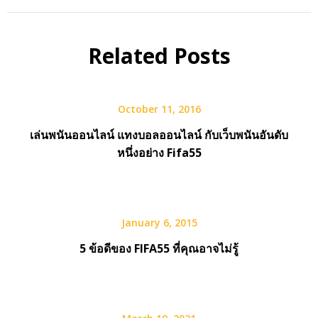
Related Posts
October 11, 2016
เล่นพนันออนไลน์ แทงบอลออนไลน์ กับเว็บพนันอันดับ
หนึ่งอย่าง Fifa55
January 6, 2015
5 ข้อดีของ FIFA55 ที่คุณอาจไม่รู้