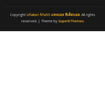
Copyright
Ufabet fifa55 แทงบอล ทีเด็ดบอล
. All rights
reserved.
| Theme by
SuperbThemes