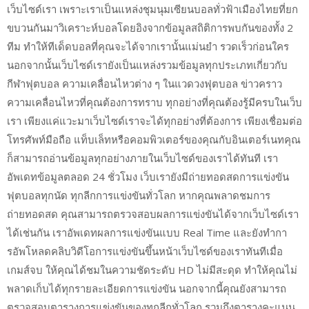
เว็บไซด์เรา เพราะเราเป็นแหล่งชุมนุมเซียนบอลทั่วฟ้าเมืองไทยที่ยก
ขบวนกันมาวิเคราะห์บอลโดยอิงจากข้อมูลสถิติการพบกันของทั้ง 2
ทีม ทำให้ทีเด็ดบอลที่คุณจะได้จากเรานั้นแม่นยำ รวดเร็วก่อนใคร
นอกจากนั้นเว็บไซด์เรายังเป็นแหล่งรวมข้อมูลทุกประเภทเกี่ยวกับ
กีฬาฟุตบอล ความเคลื่อนไหวต่าง ๆ ในแวดวงฟุตบอล ข่าวคราว
ความเคลื่อนไหวที่คุณต้องการทราบ ทุกอย่างที่คุณต้องรู้มีครบในเว็บ
เรา เพียงแค่แวะมาเว็บไซด์เราจะได้ทุกอย่างที่ต้องการ เพียงเชื่อมต่อ
โทรศัพท์มือถือ แท็บเล็ทหรือคอมพิวเตอร์ของคุณกับอินเตอร์เนทคุณ
ก็สามารถอ่านข้อมูลทุกอย่างภายในเว็บไซด์ของเราได้ทันที เรา
อัพเดทข้อมูลตลอด 24 ชั่วโมง เว็บเรายังมีถ่ายทอดสดการแข่งขัน
ฟุตบอลทุกนัด ทุกลีกการแข่งขันทั่วโลก หากคุณพลาดชมการ
ถ่ายทอดสด คุณสามารถตรวจสอบผลการแข่งขันได้จากเว็บไซด์เรา
ได้เช่นกัน เราอัพเดทผลการแข่งขันแบบ Real Time และยังทำกา
รอัพโหลดคลิบวิดีโอการแข่งขันขึ้นหน้าเว็บไซด์ของเราทันทีเมื่อ
เกมส์จบ ให้คุณได้ชมในความชัดระดับ HD ไม่มีสะดุด ทำให้คุณไม่
พลาดเก็บได้ทุกรายละเอียดการแข่งขัน นอกจากนี้คุณยังสามารถ
ตรวจสอบตารางการแข่งขันของทุกลีกทั่วโลก รวมถึงตารางคะแนน