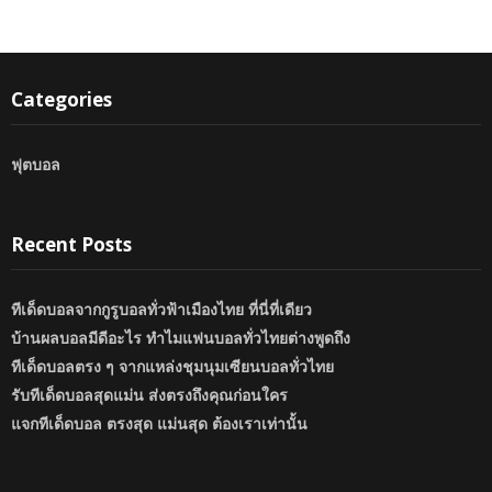
Categories
ฟุตบอล
Recent Posts
ทีเด็ดบอลจากกูรูบอลทั่วฟ้าเมืองไทย ที่นี่ที่เดียว
บ้านผลบอลมีดีอะไร ทำไมแฟนบอลทั่วไทยต่างพูดถึง
ทีเด็ดบอลตรง ๆ จากแหล่งชุมนุมเซียนบอลทั่วไทย
รับทีเด็ดบอลสุดแม่น ส่งตรงถึงคุณก่อนใคร
แจกทีเด็ดบอล ตรงสุด แม่นสุด ต้องเราเท่านั้น