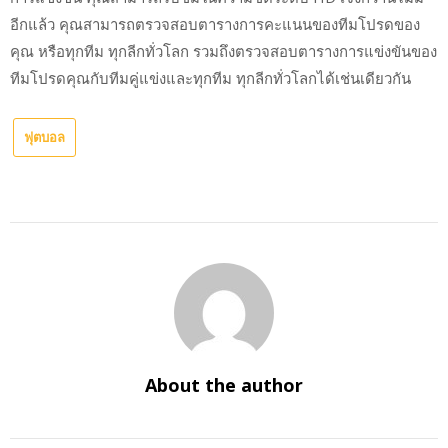
อีกแล้ว คุณสามารถตรวจสอบตารางการคะแนนของทีมโปรดของ
คุณ หรือทุกทีม ทุกลีกทั่วโลก รวมถึงตรวจสอบตารางการแข่งขันของ
ทีมโปรดคุณกับทีมคู่แข่งและทุกทีม ทุกลีกทั่วโลกได้เช่นเดียวกัน
ฟุตบอล
About the author