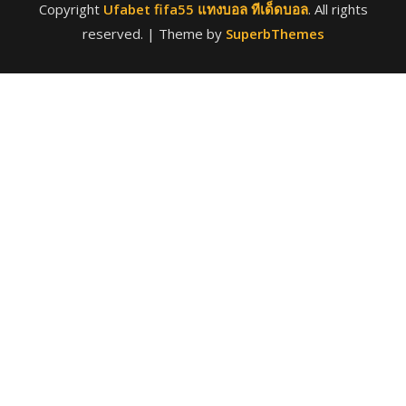
Copyright
Ufabet fifa55 แทงบอล ทีเด็ดบอล
. All rights
reserved.
| Theme by
SuperbThemes