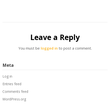
Leave a Reply
You must be
logged in
to post a comment.
Meta
Log in
Entries feed
Comments feed
WordPress.org